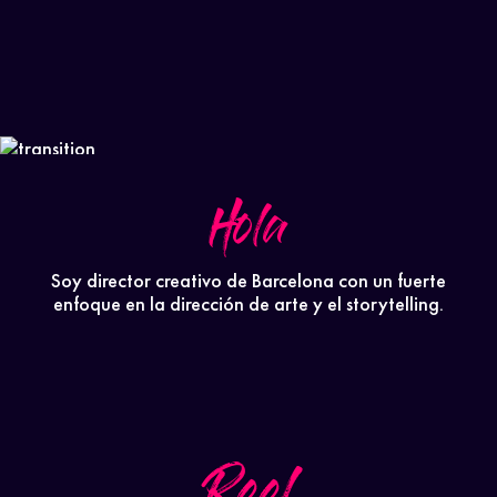
Hola
Soy director creativo de Barcelona con un fuerte
enfoque en la dirección de arte y el storytelling.