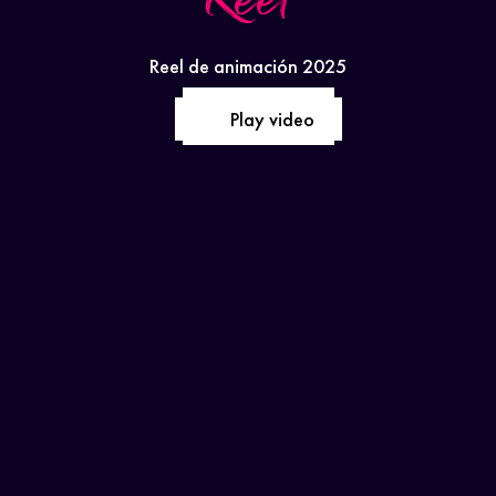
Reel
Reel de animación 2025
Play video